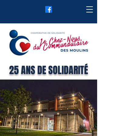
25 ANS DE SOLIDARITÉ