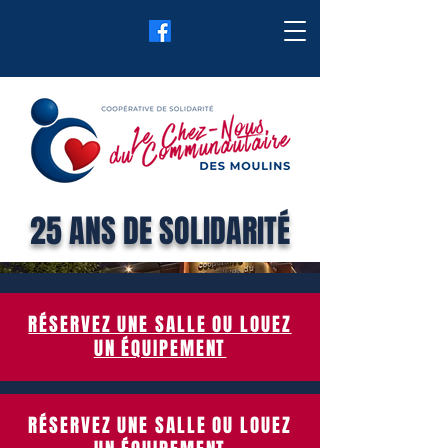
25 ANS DE SOLIDARITÉ
RÉSERVEZ UNE SALLE OU LOUEZ
UN ÉQUIPEMENT
RÉSERVEZ UNE SALLE OU LOUEZ